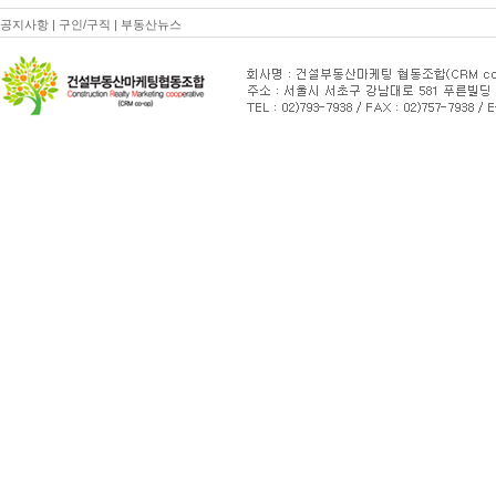
공지사항
|
구인/구직
|
부동산뉴스