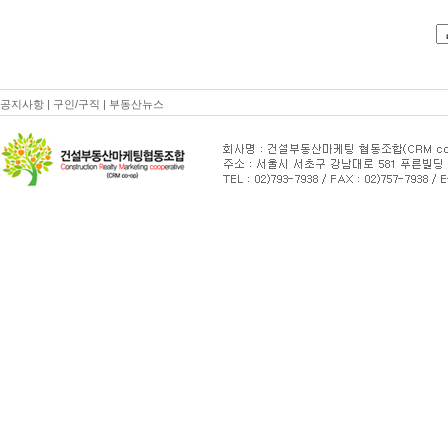
공지사항
|
구인/구직
|
부동산뉴스