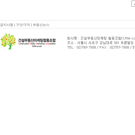
공지사항
|
구인/구직
|
부동산뉴스