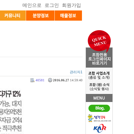
관리자1
40581
2016.06.27
14:59:40