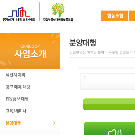
건설부동산 마케팅 분야의 우수한 법인들과 