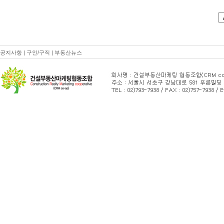
공지사항
|
구인/구직
|
부동산뉴스