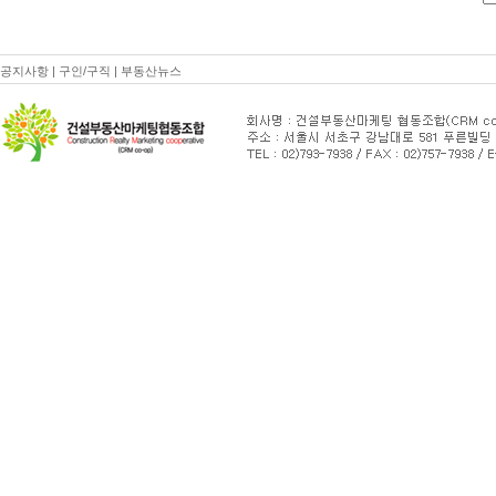
공지사항
|
구인/구직
|
부동산뉴스