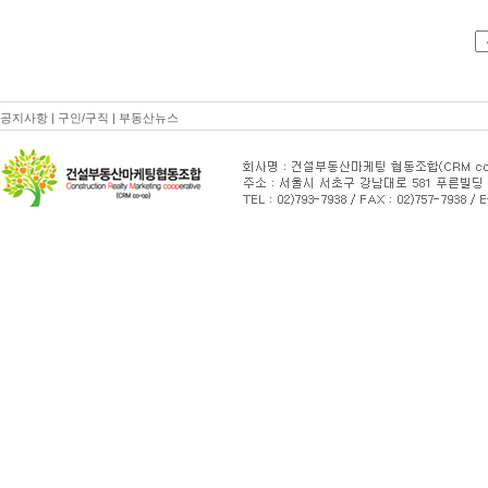
공지사항
|
구인/구직
|
부동산뉴스