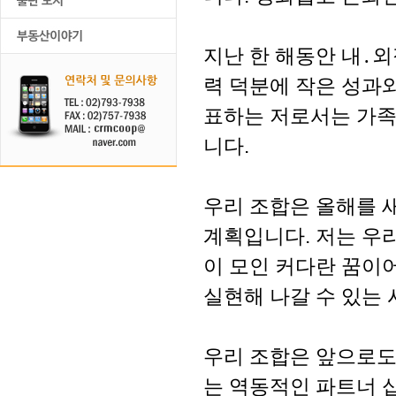
지난 한 해동안 내․
력 덕분에 작은 성과와
표하는 저로서는 가족
니다.
우리 조합은 올해를 
계획입니다. 저는 우리
이 모인 커다란 꿈이
실현해 나갈 수 있는
우리 조합은 앞으로도
는 역동적인 파트너 