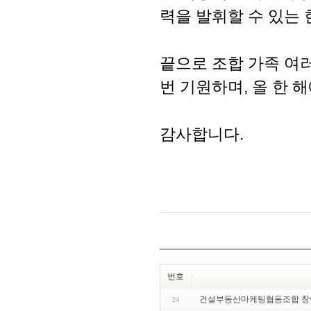
력을 발휘할 수 있는 
끝으로 조합 가족 여
번 기원하며, 올 한 
감사합니다.
번호
건설부동산마케팅협동조합 창
24